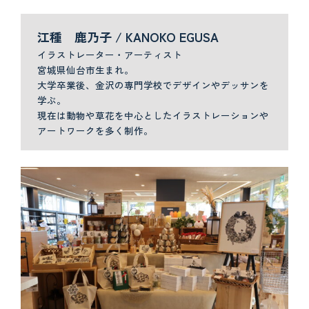
江種 鹿乃子 / KANOKO EGUSA
イラストレーター・アーティスト
宮城県仙台市生まれ。
大学卒業後、金沢の専門学校でデザインやデッサンを
学ぶ。
現在は動物や草花を中心としたイラストレーションや
アートワークを多く制作。