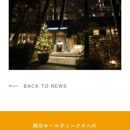
BACK TO NEWS
開日ホールディングスへの