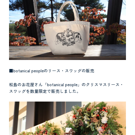
■botanical peopleのリース・スワッグの販売
松島のお花屋さん「botanical people」のクリスマスリース・
スワッグを数量限定で販売しました。