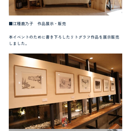
■江種鹿乃子 作品展示・販売
本イベントのために書き下ろしたリトグラフ作品を展示販売
しました。