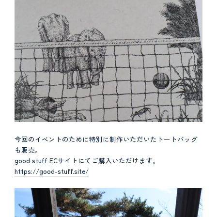
今回のイベントのために特別に制作いただいたトートバッグ
も販売。
good stuff ECサイトにてご購入いただけます。
https://good-stuff.site/