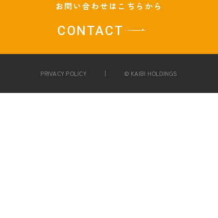
お問い合わせはこちらから
CONTACT
PRIVACY POLICY
© KAIBI HOLDINGS