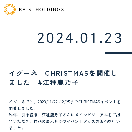
開日ホールディングス
2024.01.23
イグーネ CHRISTMASを開催し
ました #江種鹿乃子
イグーネでは、2023/11/22~12/25までCHRISTMASイベントを
開催しました。
昨年に引き続き、江種鹿乃子さんにメインビジュアルをご担
当いただき、作品の展示販売やイベントグッズの販売を行い
ました。