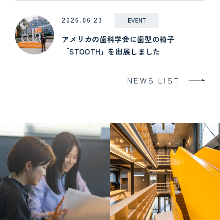
2026.06.23
EVENT
アメリカの歯科学会に歯型の椅子
「STOOTH」を出展しました
NEWS LIST