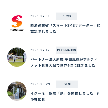
2026.07.31
NEWS
経済産業省「スマートSMEサポーター」に
認定されました
2026.07.17
INFORMATION
パートナー法人所属 平田風花がアルティ
メット世界大会で世界4位に輝きました
2026.06.29
EVENT
イグーネ 個展「爪」を開催しました #
小林知世