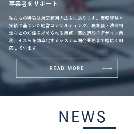
事業者をサポート
私たちの特徴は対応範囲の広さにあります。実務経験や
実績に基づいた経営コンサルティング、税相談・法律相
談などの知識を求められる業務、美的造形のデザイン業
務、それらを効率化するシステム開発業務まで幅広く対
応しています。
READ MORE
NEWS