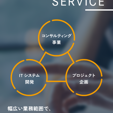
SERVICE
幅広い業務範囲で、