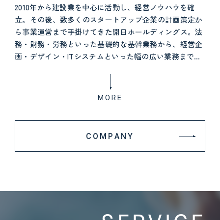
2010年から建設業を中心に活動し、経営ノウハウを確
立。その後、数多くのスタートアップ企業の計画策定か
ら事業運営まで手掛けてきた開日ホールディングス。法
務・財務・労務といった基礎的な基幹業務から、経営企
画・デザイン・ITシステムといった幅の広い業務まで受
け持ち、起業家の新たな挑戦をサポートすることで、優
良企業を輩出してきました。
MORE
COMPANY