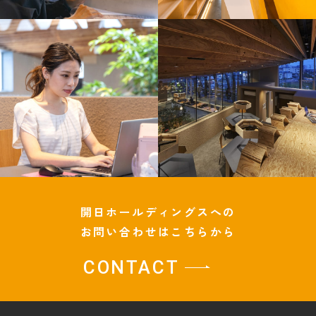
開日ホールディングスへの
お問い合わせはこちらから
CONTACT